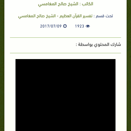
الكاتب : الشيخ صالح المغامسي
تحت قسم :
تفسير القرآن العظيم - الشيخ صالح المغامسي
2017/07/09
1923
شارك المحتوي بواسطة :