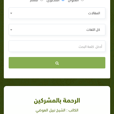
المقالات
كل اللغات
الرحمة بالمشركين
الكاتب : الشيخ نبيل العوضي