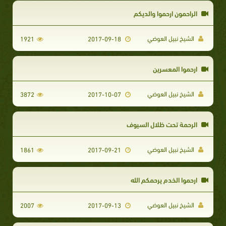
الراحمون ارحموا والديكم
الشيخ نبيل العوضي
1921
2017-09-18
ارحموا المعسرين
الشيخ نبيل العوضي
3872
2017-10-07
الرحمة تحت ظلال السيوف
الشيخ نبيل العوضي
1861
2017-09-21
ارحموا الخدم يرحمكم الله
الشيخ نبيل العوضي
2007
2017-09-13