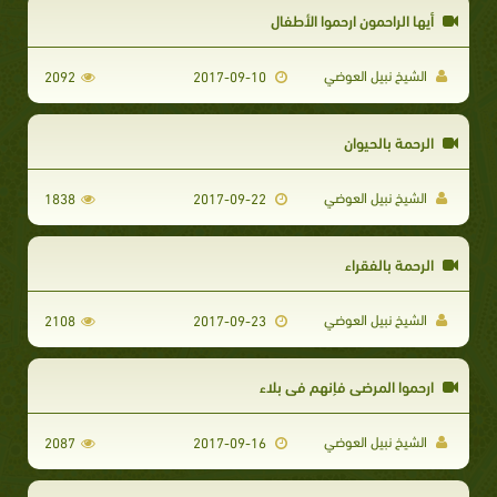
أيها الراحمون ارحموا الأطفال
الشيخ نبيل العوضي
2092
2017-09-10
الرحمة بالحيوان
الشيخ نبيل العوضي
1838
2017-09-22
الرحمة بالفقراء
الشيخ نبيل العوضي
2108
2017-09-23
ارحموا المرضى فإنهم في بلاء
الشيخ نبيل العوضي
2087
2017-09-16