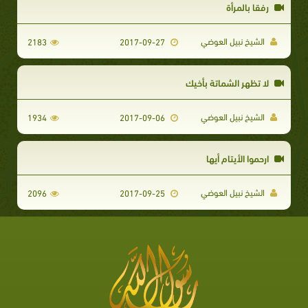
رفقا بالمرأة
الشيخ نبيل العوضي
2183
2017-09-27
لا تظهر الشماتة بأخيك
الشيخ نبيل العوضي
1934
2017-09-06
ارحموا الأيتام أيها
الشيخ نبيل العوضي
2096
2017-09-25