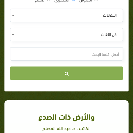
المقالات
كل اللغات
والأرض ذات الصدع
الكاتب : د. عبد الله المصلح