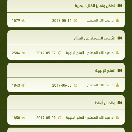
تداخل وتمايز الكتل البحرية
د. عبد الله المصلح
1579
2019-05-14
الثقوب السوداء في القرآن
د. عبد الله المصلح - المنح الإلهية
2584
2019-05-07
المنح الإلهية
د. عبد الله المصلح
1843
2019-05-05
والجبال أوتادا
د. عبد الله المصلح - المنح الإلهية
1850
2019-05-09