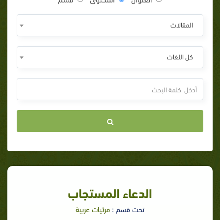
المقالات
كل اللغات
الدعاء المستجاب
تحت قسم :
مرئيات عربية