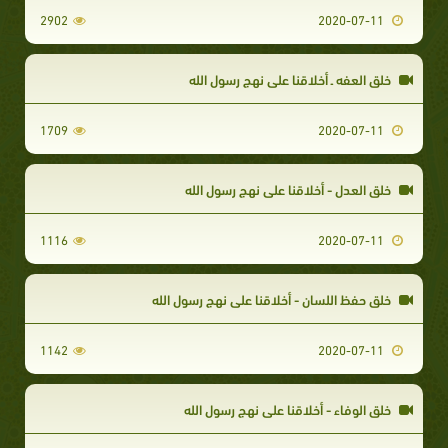
2902
2020-07-11
خلق العفه ـ أخلاقنا علي نهج رسول الله
1709
2020-07-11
خلق العدل - أخلاقنا علي نهج رسول الله
1116
2020-07-11
خلق حفظ اللسان - أخلاقنا علي نهج رسول الله
1142
2020-07-11
خلق الوفاء - أخلاقنا علي نهج رسول الله