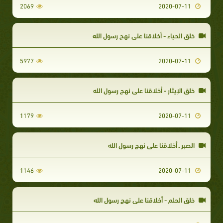
2069
2020-07-11
خلق الحياء - أخلاقنا على نهج رسول الله
5977
2020-07-11
خلق الإيثار - أخلاقنا على نهج رسول الله
1179
2020-07-11
الصبر ـ أخلاقنا علي نهج رسول الله
1146
2020-07-11
خلق الحلم - أخلاقنا على نهج رسول الله