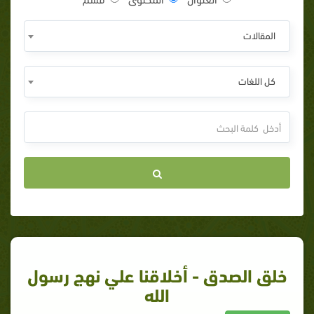
المقالات
كل اللغات
خلق الصدق - أخلاقنا علي نهج رسول
الله