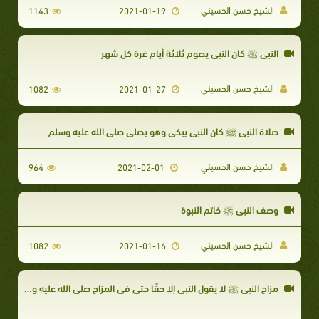
الشيخ حسن الحسيني
1143
2021-01-19
النبي ﷺ كان النبي يصوم ثلاثة أيام غرة كل شهر
الشيخ حسن الحسيني
1082
2021-01-27
صلاة النبي ﷺ كان النبي يبكي وهو يصلي صلى الله عليه وسلم
الشيخ حسن الحسيني
964
2021-02-01
وصف النبي ﷺ خاتم النبوة
الشيخ حسن الحسيني
1082
2021-01-16
مزاح النبي ﷺ لا يقول النبي إلا حقًا حتى في المزاح صلى الله عليه وسلم