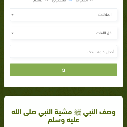
المقالات
كل اللغات
وصف النبي ﷺ مشية النبي صلى الله
عليه وسلم