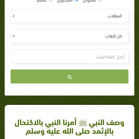
المقالات
كل اللغات
وصف النبي ﷺ أمرنا النبي بالاكتحال
بالإثمد صلى الله عليه وسلم