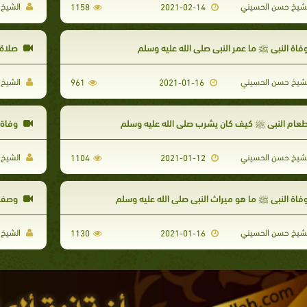
شيخ حسن الحسيني
الشيخ 
1158
2021-02-14
فاة النبي ﷺ ما عمر النبي صلى الله عليه وسلم
صلاة 
شيخ حسن الحسيني
الشيخ 
961
2021-01-16
عام النبي ﷺ كيف كان يشرب صلى الله عليه وسلم
وفاة ا
شيخ حسن الحسيني
الشيخ 
1104
2021-01-12
فاة النبي ﷺ ما هو ميراث النبي صلى الله عليه وسلم
وصف ا
شيخ حسن الحسيني
الشيخ 
1130
2021-01-16