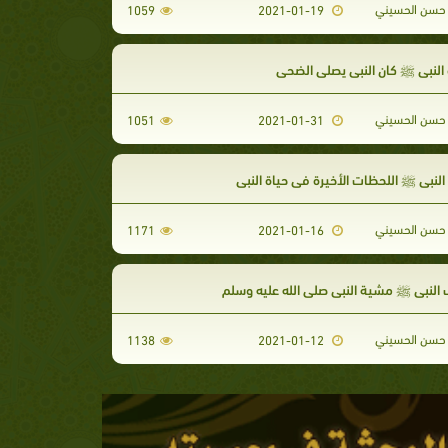
حسن الحسيني
1059
2021-01-19
النبي ﷺ كان النبي يصلي الضحى
حسن الحسيني
1051
2021-01-31
لنبي ﷺ اللحظات الأخيرة في حياة النبي
حسن الحسيني
1171
2021-01-16
لنبي ﷺ مشية النبي صلى الله عليه وسلم
حسن الحسيني
1138
2021-01-12