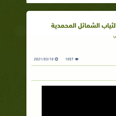
لثياب الشمائل المحمدية
ي
2021/03/10
1057