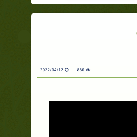
2022/04/12
880