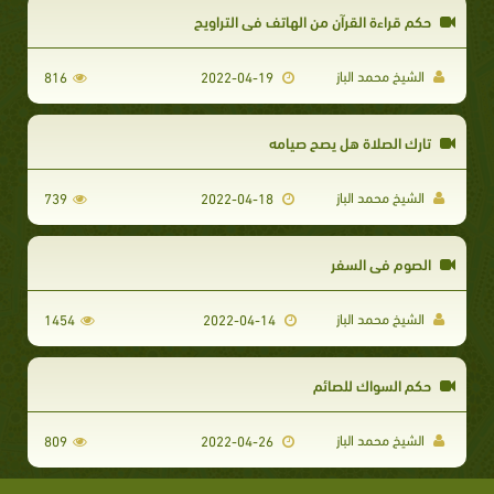
حكم قراءة القرآن من الهاتف في التراويح
الشيخ محمد الباز
816
2022-04-19
تارك الصلاة هل يصح صيامه
الشيخ محمد الباز
739
2022-04-18
الصوم في السفر
الشيخ محمد الباز
1454
2022-04-14
حكم السواك للصائم
الشيخ محمد الباز
809
2022-04-26