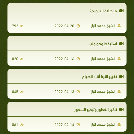
ما صلاة التراويح؟
الشيخ محمد الباز
793
2022-04-20
استيقظ وهو جنب
الشيخ محمد الباز
820
2022-04-16
تغيير النية أثناء الصيام
الشيخ محمد الباز
845
2022-04-13
تأخير الفطور وتبكير السحور
الشيخ محمد الباز
861
2022-04-14