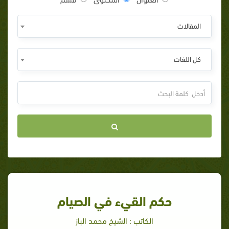
المقالات
كل اللغات
حكم القيء في الصيام
الكاتب : الشيخ محمد الباز