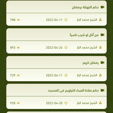
حكم التهنئة برمضان
الشيخ محمد الباز
788
2022-04-11
من أكل او شرب ناسياً
الشيخ محمد الباز
893
2022-04-24
رمضان كريم
الشبخ محمد الباز
739
2022-04-11
حكم صلاة النساء التراويح في المسجد
الشيخ محمد الباز
928
2022-04-20