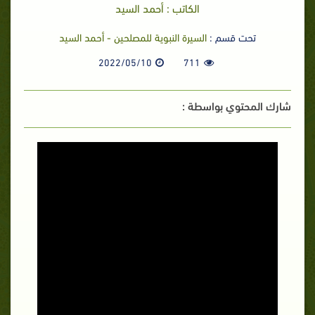
الكاتب : أحمد السيد
تحت قسم :
السيرة النبوية للمصلحين - أحمد السيد
2022/05/10
711
شارك المحتوي بواسطة :