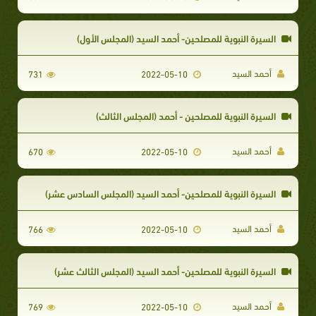
السيرة النبوية للمصلحين- أحمد السيد (المجلس الأول)
أحمد السيد
731
2022-05-10
السيرة النبوية للمصلحين - أحمد (المجلس الثالث)
أحمد السيد
670
2022-05-10
السيرة النبوية للمصلحين- أحمد السيد (المجلس السادس عشر)
أحمد السيد
766
2022-05-10
السيرة النبوية للمصلحين- أحمد السيد (المجلس الثالث عشر)
أحمد السيد
769
2022-05-10