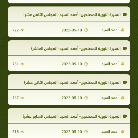
السيرة النبوية للمصلحين- أحمد السيد (المجلس الثامن عشر)
أحمد السيد
722
2022-05-10
السيرة النبوية للمصلحين- أحمد السيد (المجلس العاشر)
أحمد السيد
781
2022-05-10
السيرة النبوية للمصلحين- أحمد السيد (المجلس الثاني عشر)
أحمد السيد
767
2022-05-10
السيرة النبوية للمصلحين- أحمد السيد (المجلس السابع عشر)
أحمد السيد
818
2022-05-10