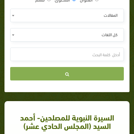
المقالات
كل اللغات
السيرة النبوية للمصلحين- أحمد
السيد (المجلس الحادي عشر)