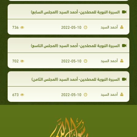
السيرة النبوية للمصلحين- أحمد السيد (المجلس السابع)
أحمد السيد
736
2022-05-10
السيرة النبوية للمصلحين- أحمد السيد (المجلس التاسع)
أحمد السيد
702
2022-05-10
السيرة النبوية للمصلحين- أحمد السيد (المجلس الثامن)
أحمد السيد
673
2022-05-10