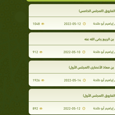
لفاروق (المجلس الخامس)
إبراهيم أبو طلحة
1048
2022-05-12
 الربيع رضي الله عنه
إبراهيم أبو طلحة
912
2022-05-10
ن معاذ الأنصاري (المجلس الأول)
إبراهيم أبو طلحة
1926
2022-05-14
لفاروق (المجلس الأول)
إبراهيم أبو طلحة
892
2022-05-12