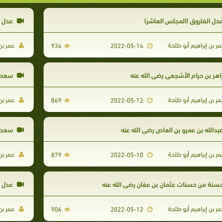
دل الفاروق (المجلس العاشر)
عدل ا
ر بن إبراهيم أبو طلحة
عمر بن 
934
2022-05-14
اهر بن حرام الأشجعي رضي الله عنه
سعد بن
ر بن إبراهيم أبو طلحة
عمر بن 
869
2022-05-12
بدالله بن عمرو بن العاص رضي الله عنه
سعد ب
ر بن إبراهيم أبو طلحة
عمر بن 
879
2022-05-10
سنة من حسنات عثمان بن عفان رضي الله عنه
عدل ا
ر بن إبراهيم أبو طلحة
عمر بن 
906
2022-05-12