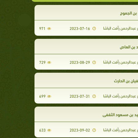
بن الجموح
 عبدالرحمن رأفت الباشا
971
2023-07-16
بن العاص
 عبدالرحمن رأفت الباشا
729
2023-08-29
يان بن الحارث
 عبدالرحمن رأفت الباشا
699
2023-07-31
يد بن مسعود الثقفي
 عبدالرحمن رأفت الباشا
633
2023-09-02