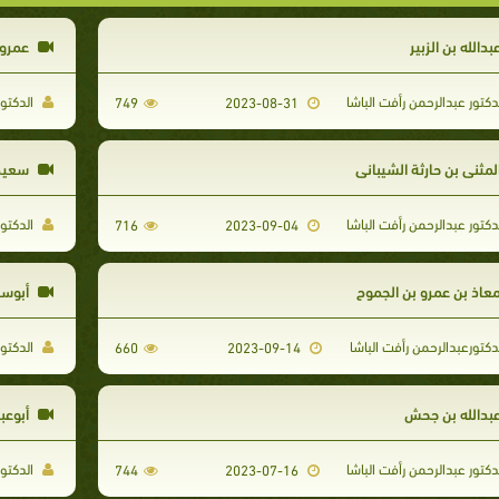
بدالله بن الزبير
عمرو 
دكتور عبدالرحمن رأفت الباشا
الدكتور
749
2023-08-31
لمثنى بن حارثة الشيباني
سعيد 
دكتور عبدالرحمن رأفت الباشا
الدكتور
716
2023-09-04
عاذ بن عمرو بن الجموح
أبوسف
دكتورعبدالرحمن رأفت الباشا
الدكتور
660
2023-09-14
بدالله بن جحش
أبوعب
دكتور عبدالرحمن رأفت الباشا
الدكتور
744
2023-07-16