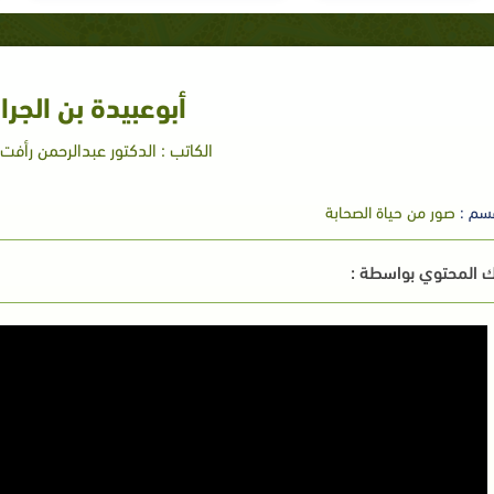
أبوعبيدة بن الجرا
الكاتب : الدكتور عبدالرحمن رأفت 
سم :
صور من حياة الصحابة
 المحتوي بواسطة :