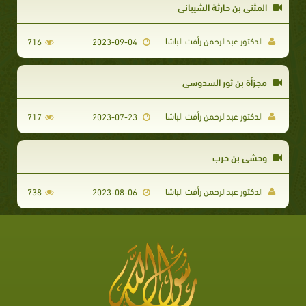
المثنى بن حارثة الشيباني
الدكتور عبدالرحمن رأفت الباشا
716
2023-09-04
مجزأة بن ثور السدوسي
الدكتور عبدالرحمن رأفت الباشا
717
2023-07-23
وحشي بن حرب
الدكتور عبدالرحمن رأفت الباشا
738
2023-08-06