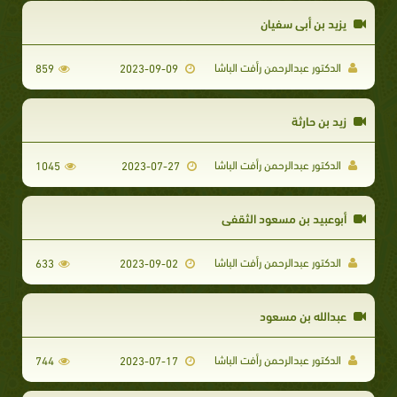
يزيد بن أبي سفيان
الدكتور عبدالرحمن رأفت الباشا
859
2023-09-09
زيد بن حارثة
الدكتور عبدالرحمن رأفت الباشا
1045
2023-07-27
أبوعبيد بن مسعود الثقفي
الدكتور عبدالرحمن رأفت الباشا
633
2023-09-02
عبدالله بن مسعود
الدكتور عبدالرحمن رأفت الباشا
744
2023-07-17