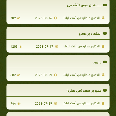
سلمة بن قيس الأشجعي
الدكتور عبدالرحمن رأفت الباشا
709
2023-08-16
المقداد بن عمرو
الدكتورعبدالرحمن رأفت الباشا
1205
2023-09-17
جليبيب
الدكتور عبدالرحمن رأفت الباشا
682
2023-08-29
عمير بن سعد (في صغره)
الدكتور عبدالرحمن رأفت الباشا
744
2023-07-29