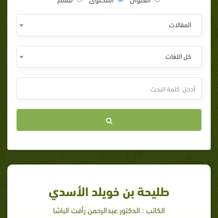
المقالات
كل اللغات
طليحة بن خويلد الأسدي
الكاتب : الدكتور عبدالرحمن رأفت الباشا