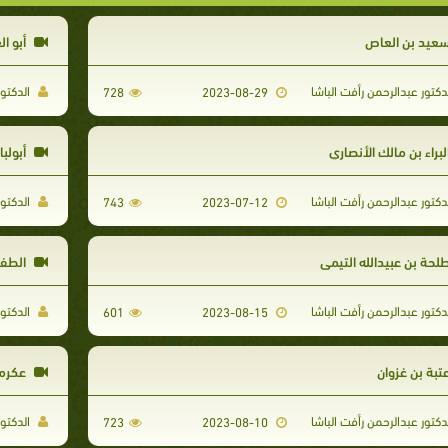
عيد بن العاص
أبو ال
دكتور عبدالرحمن رأفت الباشا
الدكتور
728
2023-08-29
لبراء بن مالك الأنصاري
أبولبا
دكتور عبدالرحمن رأفت الباشا
الدكتور
743
2023-07-12
لحة بن عبيدالله التيمي
الطفي
دكتور عبدالرحمن رأفت الباشا
الدكتور
601
2023-08-15
تبة بن غزوان
عكرمة
دكتور عبدالرحمن رأفت الباشا
الدكتور
723
2023-08-10