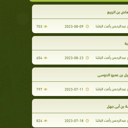
عاص بن الربيع
 عبدالرحمن رأفت الباشا
703
2023-08-09
بة
 عبدالرحمن رأفت الباشا
654
2023-08-23
ل بن عمرو الدوسي
 عبدالرحمن رأفت الباشا
797
2023-07-11
 بن أبي جهل
 عبدالرحمن رأفت الباشا
824
2023-07-18