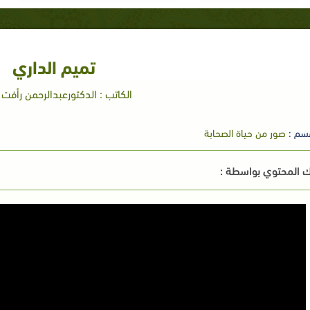
تميم الداري
الكاتب : الدكتورعبدالرحمن رأفت ا
سم :
صور من حياة الصحابة
 المحتوي بواسطة :