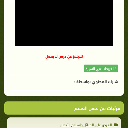
للابلاغ عن درس لا يعمل
# تغريدات في السيرة
شارك المحتوي بواسطة :
مرئيات من نفس القسم
العرض على القبائل وإسلام الأنصار