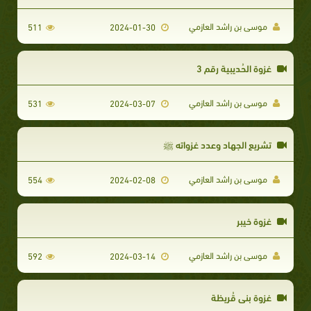
موسى بن راشد العازمي
511
2024-01-30
غزوة الحُديبية رقم 3
موسى بن راشد العازمي
531
2024-03-07
تشريع الجهاد وعدد غزواته ﷺ
موسى بن راشد العازمي
554
2024-02-08
غزوة خيبر
موسى بن راشد العازمي
592
2024-03-14
غزوة بني قُريظة