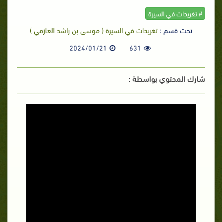
# تغريدات في السيرة
تحت قسم :
تغريدات في السيرة ( موسى بن راشد العازمي )
2024/01/21
631
شارك المحتوي بواسطة :