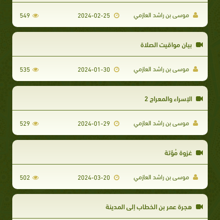
موسى بن راشد العازمي
549
2024-02-25
بيان مواقيت الصلاة
موسى بن راشد العازمي
535
2024-01-30
الإسراء والمعراج 2
موسى بن راشد العازمي
529
2024-01-29
غزوة مُؤتة
موسى بن راشد العازمي
502
2024-03-20
هجرة عمر بن الخطاب إلى المدينة