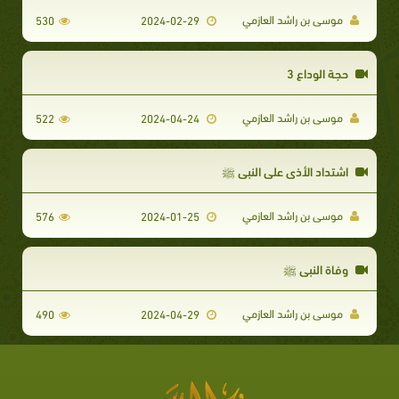
موسى بن راشد العازمي
530
2024-02-29
حجة الوداع 3
موسى بن راشد العازمي
522
2024-04-24
اشتداد الأذى على النبي ﷺ
موسى بن راشد العازمي
576
2024-01-25
وفاة النبي ﷺ
موسى بن راشد العازمي
490
2024-04-29