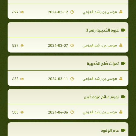
موسى بن راشد العازمي
697
2024-02-12
غزوة الحُديبية رقم 3
موسى بن راشد العازمي
537
2024-03-07
ثمرات صُلح الحُديبية
موسى بن راشد العازمي
633
2024-03-11
توزيع غنائم غزوة حُنين
موسى بن راشد العازمي
503
2024-04-06
عام الوفود