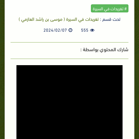
# تغريدات في السيرة
تحت قسم :
تغريدات في السيرة ( موسى بن راشد العازمي )
2024/02/07
555
شارك المحتوي بواسطة :