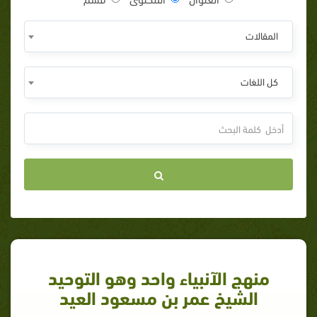
المقالات
كل اللغات
منهج الآنبياء واحد وهو التوحيد
الشيخ عمر بن مسعود العيد