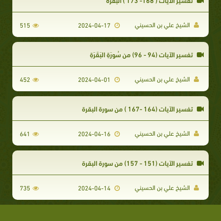
الشيخ علي بن الحسيني
515
2024-04-17
تفسير الآيات (94 - 96) من سُورَةِ البَقَرَةِ
الشيخ علي بن الحسيني
452
2024-04-01
تفسير الآيات (164 -167 ) من سورة البقرة
الشيخ علي بن الحسيني
641
2024-04-16
تفسير الآيات (151 - 157) من سورة البقرة
الشيخ علي بن الحسيني
735
2024-04-14