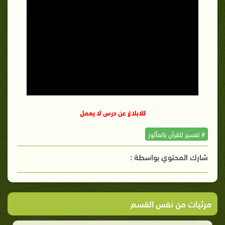
للابلاغ عن درس لا يعمل
# تفسير للقرآن بالمأثور
شارك المحتوي بواسطة :
مرئيات من نفس القسم