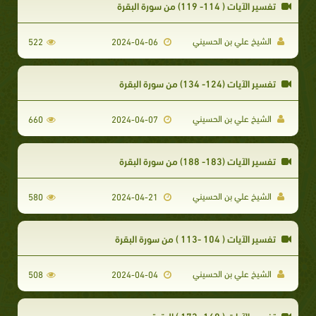
تفسير الآيات ( 114- 119) من سورة البقرة
الشيخ علي بن الحسيني
522
2024-04-06
تفسير الآيات (124- 134) من سورة البقرة
الشيخ علي بن الحسيني
660
2024-04-07
تفسير الآيات (183- 188) من سورة البقرة
الشيخ علي بن الحسيني
580
2024-04-21
تفسير الآيات ( 104 -113 ) من سورة البقرة
الشيخ علي بن الحسيني
508
2024-04-04
تفسير الآيات ( 168- 173 ) البقرة