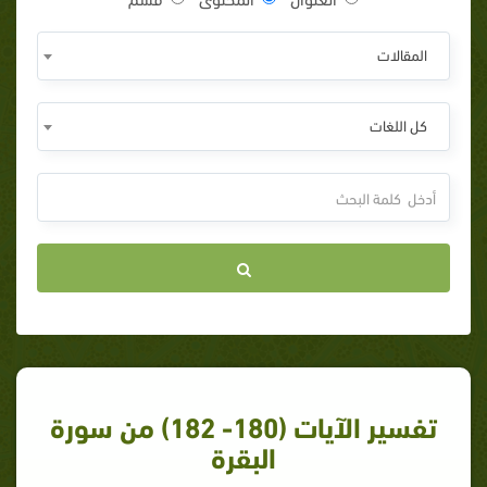
المقالات
كل اللغات
تفسير الآيات (180- 182) من سورة
البقرة