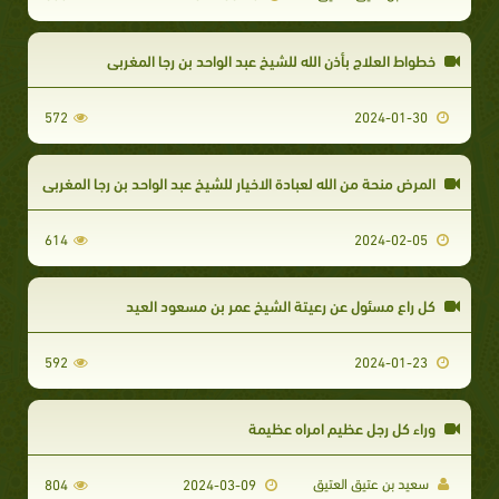
خطواط العلاج بأذن الله للشيخ عبد الواحد بن رجا المغربي
572
2024-01-30
المرض منحة من الله لعبادة الاخيار للشيخ عبد الواحد بن رجا المغربي
614
2024-02-05
كل راع مسئول عن رعيتة الشيخ عمر بن مسعود العيد
592
2024-01-23
وراء كل رجل عظيم امراه عظيمة
سعيد بن عتيق العتيق
804
2024-03-09