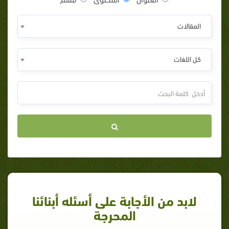
المقالات
كل اللغات
لابد من الأجابة على أسئله أبنائنا
المحرجة