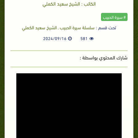
الكاتب : الشيخ سعيد الكملي
# سيرة الحبيب
تحت قسم :
سلسلة سيرة الحبيب ـ الشيخ سعيد الكملي
2024/09/16
581
شارك المحتوي بواسطة :