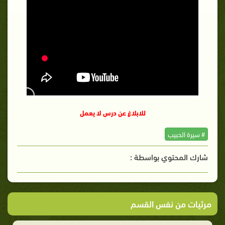
للابلاغ عن درس لا يعمل
# سيرة الحبيب
شارك المحتوي بواسطة :
مرئيات من نفس القسم