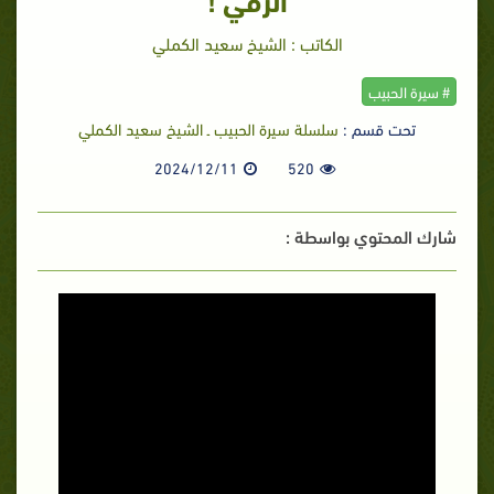
الكاتب : الشيخ سعيد الكملي
# سيرة الحبيب
تحت قسم :
سلسلة سيرة الحبيب ـ الشيخ سعيد الكملي
2024/12/11
520
شارك المحتوي بواسطة :