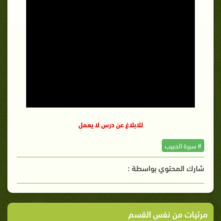
للابلاغ عن درس لا يعمل
# سيرة الحبيب
شارك المحتوي بواسطة :
مرئيات من نفس القسم