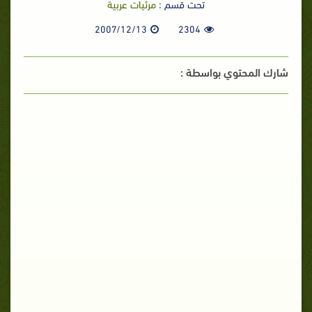
تحت قسم :
مرئيات عربية
2007/12/13
2304
شارك المحتوي بواسطة :