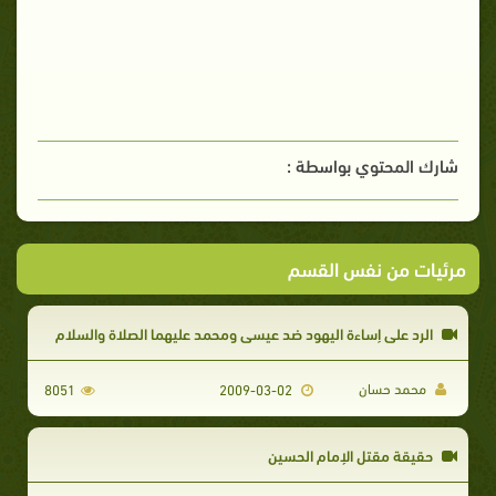
شارك المحتوي بواسطة :
مرئيات من نفس القسم
الرد على إساءة اليهود ضد عيسى ومحمد عليهما الصلاة والسلام
محمد حسان
8051
2009-03-02
حقيقة مقتل الإمام الحسين