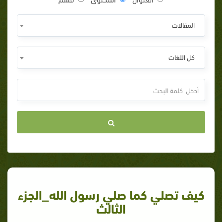
المقالات
كل اللغات
كيف تصلي كما صلي رسول الله_الجزء
الثالث