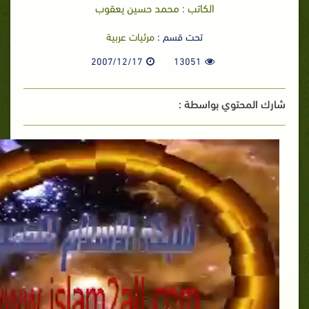
الكاتب : محمد حسين يعقوب
تحت قسم :
مرئيات عربية
2007/12/17
13051
شارك المحتوي بواسطة :