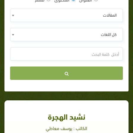
المقالات
كل اللغات
نشيد الهجرة
الكاتب : يوسف معاطي