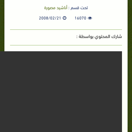
تحت قسم :
أناشيد مصورة
2008/02/21
16070
شارك المحتوي بواسطة :