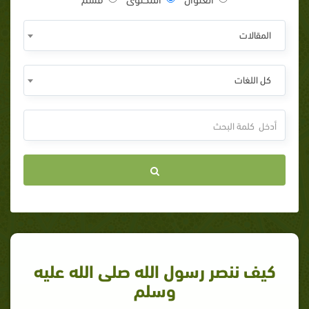
المقالات
كل اللغات
كيف ننصر رسول الله صلى الله عليه
وسلم