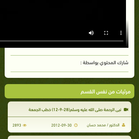
شارك المحتوي بواسطة :
مرئيات من نفس القسم
نبى الرحمة صلى الله عليه وسلم(28-9-12) خطب الجمعة
الدكتور / محمد حسان
2893
2012-09-30