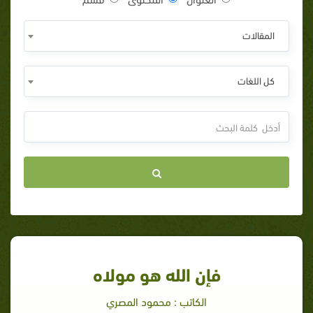
المقالات
كل اللغات
فإن الله هو مولاه
الكاتب : محمود المصري