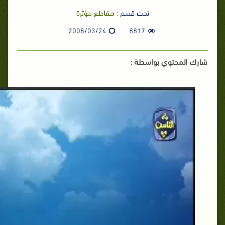
تحت قسم :
مقاطع مؤثرة
2008/03/24
8817
شارك المحتوي بواسطة :