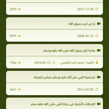
2593
2012-12-20
يا من تحب رسول الله
8797
2008-04-23
هكذا كان رسول الله صلى الله عليه وسلم
الشيخ / محمد راتب النابلسي
1966
2018-02-12
شخصية النبي صل الله عليه وسلم مجلس الرحمة
2641
2014-02-02
اللحظات الأخيرة فى حياة النبى صلى الله عليه سلم