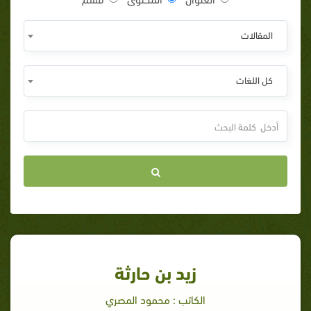
المقالات
كل اللغات
زيد بن حارثة
الكاتب : محمود المصري