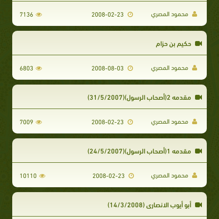
محمود المصري
7136
2008-02-23
حكيم بن حزام
محمود المصري
6803
2008-08-03
مقدمه 2(أصحاب الرسول)(31/5/2007)
محمود المصري
7009
2008-02-23
مقدمه 1(أصحاب الرسول)(24/5/2007)
محمود المصري
10110
2008-02-23
أبو أيوب الانصارى (14/3/2008)