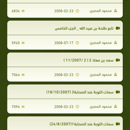
محمود المصري
6834
2008-02-23
تابع طلحة بن عبيد الله _ الجزء الخامس
محمود المصري
5945
2008-07-17
سعد بن معاذ 2 ( 2 /11/2007 )
محمود المصري
7064
2008-02-23
سمات التوبة عند الصحابة3 (18/10/2007)
محمود المصري
7094
2008-02-23
سمات التوبة عند الصحابة1(24/8/2007)