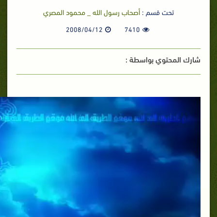
تحت قسم :
أصحاب رسول الله _ محمود المصري
2008/04/12
7410
شارك المحتوي بواسطة :