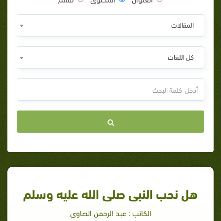
المقالات
كل اللغات
هل نحب النبى صلى الله عليه وسلم
الكاتب : عبد الرحمن الصاوى