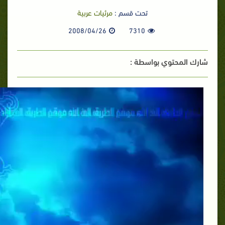
تحت قسم :
مرئيات عربية
2008/04/26
7310
شارك المحتوي بواسطة :