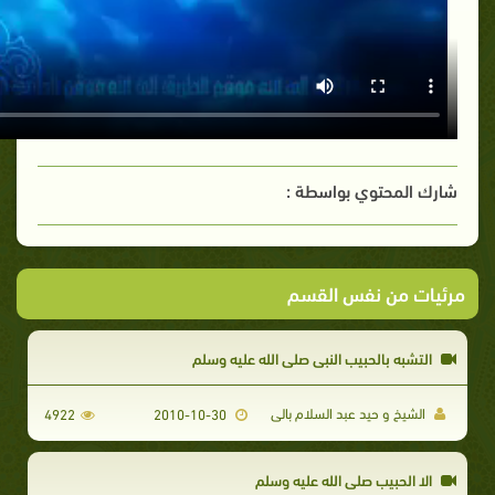
شارك المحتوي بواسطة :
مرئيات من نفس القسم
التشبه بالحبيب النبى صلى الله عليه وسلم
الشيخ و حيد عبد السلام بالى
4922
2010-10-30
الا الحبيب صلى الله عليه وسلم