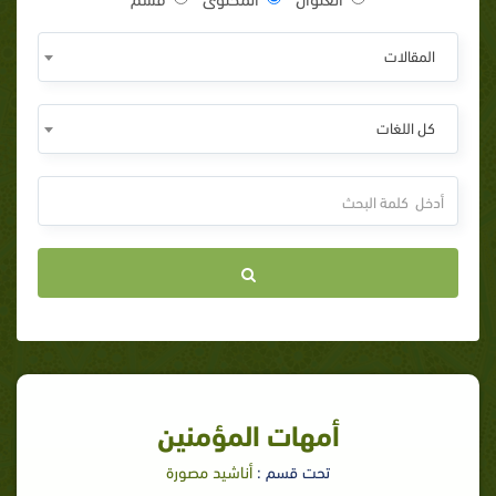
المقالات
كل اللغات
أمهات المؤمنين
تحت قسم :
أناشيد مصورة