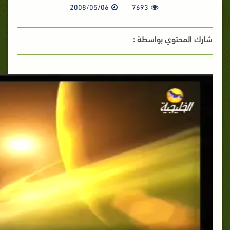
2008/05/06
7693
شارك المحتوي بواسطة :