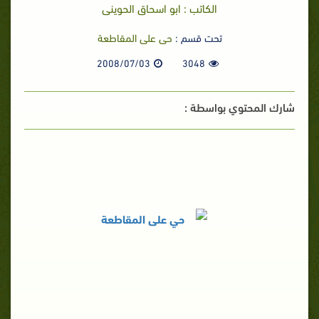
الكاتب : ابو اسحاق الحوينى
تحت قسم :
حى على المقاطعة
2008/07/03
3048
شارك المحتوي بواسطة :