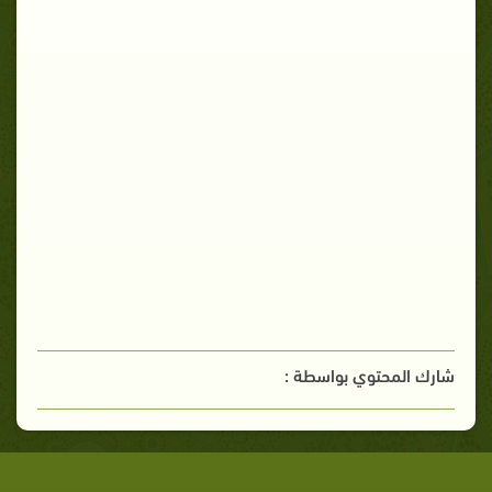
شارك المحتوي بواسطة :