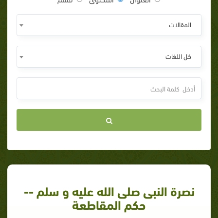
المقالات
كل اللغات
نصرة النبى صلى الله عليه و سلم --
حكم المقاطعة