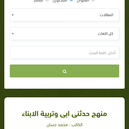
المقالات
كل اللغات
منهج حدثنى ابى وتربية الابناء
الكاتب : محمد حسان