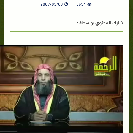
2009/03/03
5654
شارك المحتوي بواسطة :