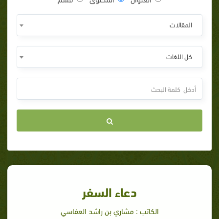
المقالات
كل اللغات
دعاء السفر
الكاتب : مشاري بن راشد العفاسي