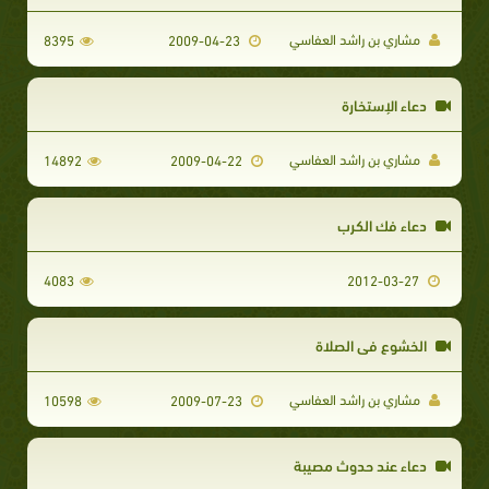
مشاري بن راشد العفاسي
8395
2009-04-23
دعاء الإستخارة
مشاري بن راشد العفاسي
14892
2009-04-22
دعاء فك الكرب
4083
2012-03-27
الخشوع في الصلاة
مشاري بن راشد العفاسي
10598
2009-07-23
دعاء عند حدوث مصيبة