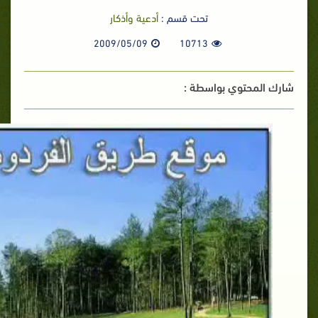
تحت قسم :
أدعية وأذكار
2009/05/09
10713
شارك المحتوي بواسطة :