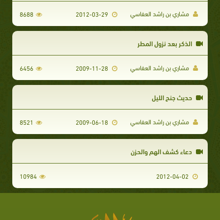
مشاري بن راشد العفاسي
8688
2012-03-29
الذكر بعد نزول المطر
مشاري بن راشد العفاسي
6456
2009-11-28
حديث جنح الليل
مشاري بن راشد العفاسي
8521
2009-06-18
دعاء كشف الهم والحزن
10984
2012-04-02