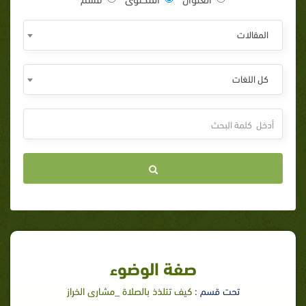
المقالات
كل اللغات
صفة الوضوء
تحت قسم :
كيف تتلذذ بالصلاة _مشارى الخراز