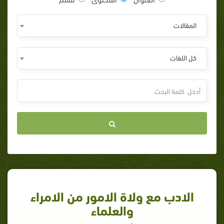
المقالات
كل اللغات
الادب مع ولاة الامور من الامراء
والعلماء