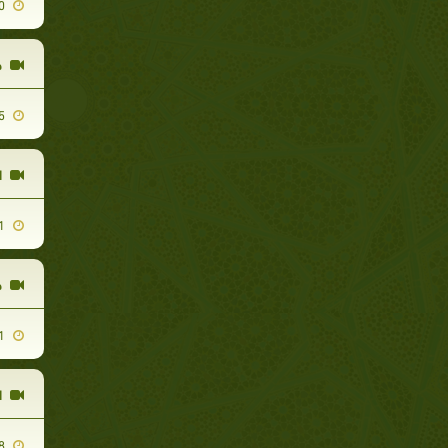
2009-10-10
ح
2009-09-05
ا
2009-10-21
ح
2009-08-31
ا
2009-09-08