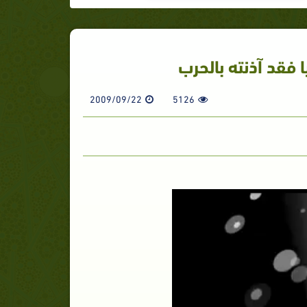
فقد آذنته بالحرب
2009/09/22
5126