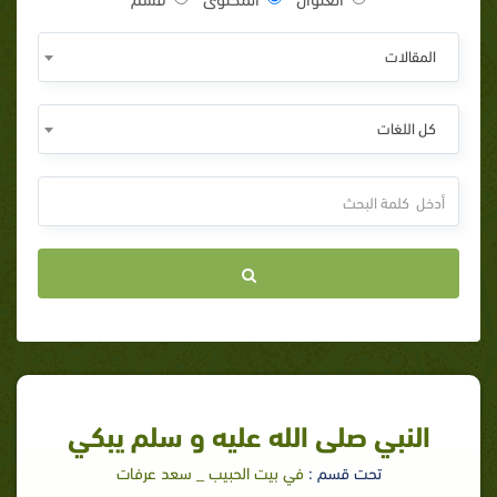
المقالات
كل اللغات
النبي صلى الله عليه و سلم يبكي
تحت قسم :
في بيت الحبيب _ سعد عرفات