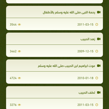
رحمة النبي صلى الله عليه وسلم بالأطفال
3544
2011-03-15
زهد الحبيب
3462
2009-12-15
موت ابراهيم ابن الحبيب صلى الله عليه وسلم
4724
2010-01-18
لطف الحبيب
3276
2011-03-15