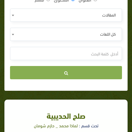
المقالات
كل اللغات
صلح الحديبية
تحت قسم :
لماذا محمد _ حازم شومان