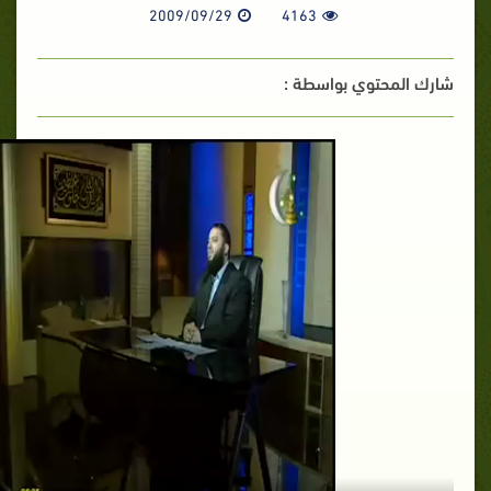
2009/09/29
4163
شارك المحتوي بواسطة :