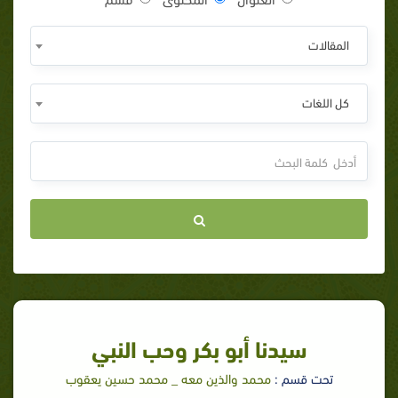
المقالات
كل اللغات
سيدنا أبو بكر وحب النبي
تحت قسم :
محمد والذين معه _ محمد حسين يعقوب