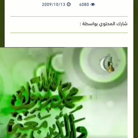
2009/10/13
4080
شارك المحتوي بواسطة :