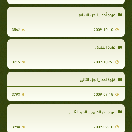
غزوة أحد _ الجزء السابع
3562
2009-10-10
غزوة الخندق
3715
2009-10-26
غزوة أحد _ الجزء الثاني
3793
2009-09-15
غزوة بدر الكبرى _ الجزء الثاني
3988
2009-09-10