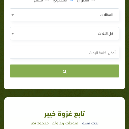
المقالات
كل اللغات
تابع غزوة خيبر
تحت قسم :
فتوحات وغزوات_ محمود نصر