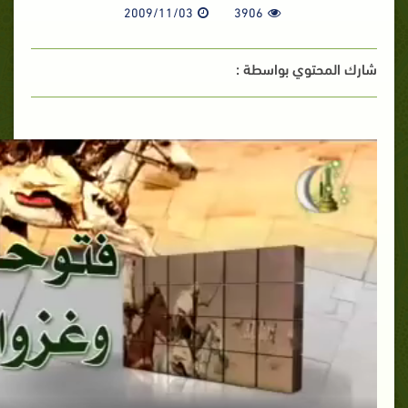
2009/11/03
3906
شارك المحتوي بواسطة :