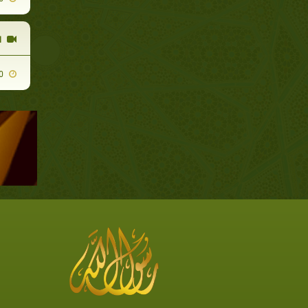
ا
2010-04-20