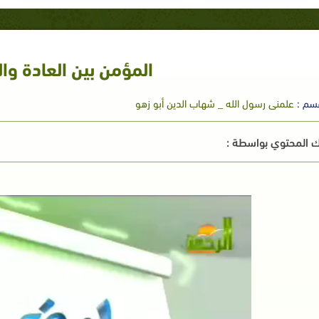
المؤمن بين العادة وال
سم :
علمنى رسول الله _ شهاب الدين أبو زهو
 المحتوي بواسطة :