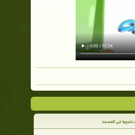
 تخرجوا في المسجد