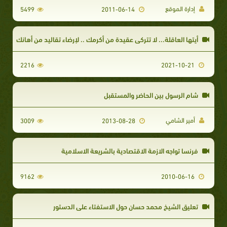
إدارة الموقع
5499
2011-06-14
أيتها العاقلة... لا تتركي عقيدة من أكرمك .. لإرضاء تقاليد من أهانك
2216
2021-10-21
شام الرسول بين الحاضر والمستقبل
أمير الشامي
3009
2013-08-28
فرنسا تواجه الازمة الاقتصادية بالشريعة الاسلامية
9162
2010-06-16
تعليق الشيخ محمد حسان حول الاستفتاء على الدستور