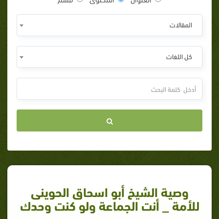
المقالات
كل اللغات
وصية الشيخ أبو اسحاق الحوينى
للأمة _ أنت الجماعة ولو كنت وحدك