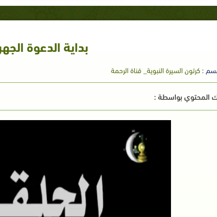
بداية الدعوة الجهر
سم :
كرتون السيرة النبوية_ قناة الرحمة
 المحتوي بواسطة :