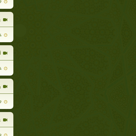
2010-05-19
غ
2010-02-04
أ
2010-03-04
ر
2010-01-09
غ
2010-04-29