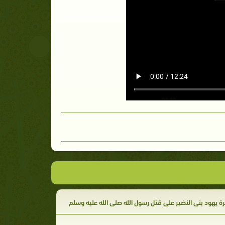
ة يهود بنى النضير على قتل رسول الله صلى الله عليه وسلم