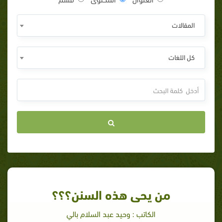
المقالات
كل اللغات
من يحى هذه السنن؟؟؟
الكاتب : وحيد عبد السلام بالي