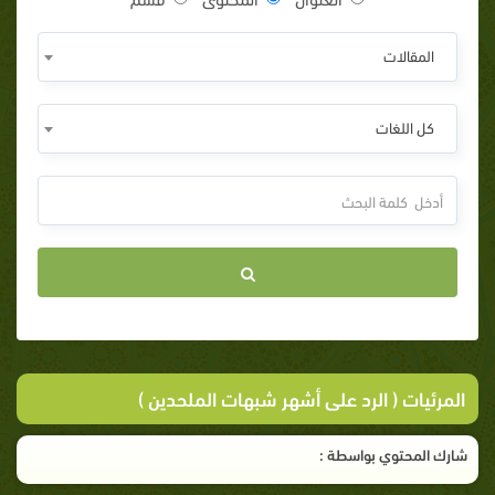
المقالات
كل اللغات
المرئيات ( الرد على أشهر شبهات الملحدين )
شارك المحتوي بواسطة :