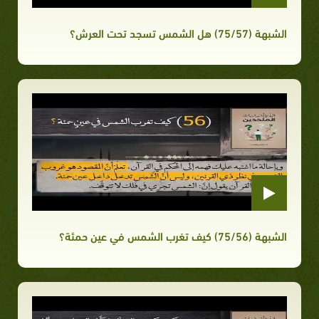
الشبهة (75/57) هل الشمس تسجد تحت العرش؟
الشبهة (75/56) كيف تغرب الشمس في عين حمئة؟