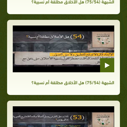
الشبهة (75/54) هل الأخلاق مطلقة أم نسبية؟
الشبهة (75/54) هل الأخلاق مطلقة أم نسبية؟