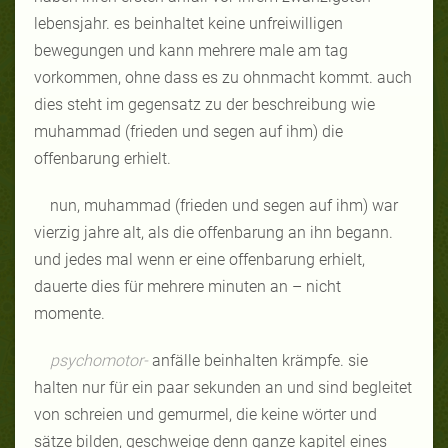
lebensjahr. es beinhaltet keine unfreiwilligen
bewegungen und kann mehrere male am tag
vorkommen, ohne dass es zu ohnmacht kommt. auch
dies steht im gegensatz zu der beschreibung wie
muhammad (frieden und segen auf ihm) die
offenbarung erhielt.
nun, muhammad (frieden und segen auf ihm) war
vierzig jahre alt, als die offenbarung an ihn begann.
und jedes mal wenn er eine offenbarung erhielt,
dauerte dies für mehrere minuten an – nicht
momente.
psychomotor-
anfälle beinhalten krämpfe. sie
halten nur für ein paar sekunden an und sind begleitet
von schreien und gemurmel, die keine wörter und
sätze bilden, geschweige denn ganze kapitel eines