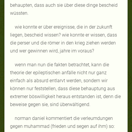
behaupten, dass auch sie über diese dinge bescheid
wüssten.
wie konnte er über ereignisse, die in der zukunft
liegen, bescheid wissen? wie konnte er wissen, dass
die perser und die römer in den krieg ziehen werden
und wer gewinnen wird, jahre im voraus?
wenn man nun die fakten betrachtet, kann die
theorie der epileptischen anfälle nicht nur ganz
einfach als absurd entlarvt werden, sondern wir
können nur feststellen, dass diese behauptung aus
extremer böswilligkeit heraus entstanden ist, denn die
beweise gegen sie, sind überwältigend.
norman daniel kommentiert die verleumdungen
gegen muhammad (frieden und segen auf ihm) so: