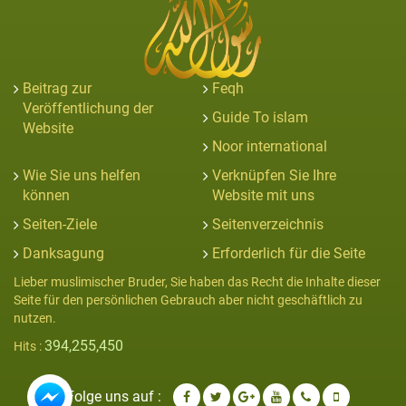
Beitrag zur
Feqh
Veröffentlichung der
Guide To islam
Website
Noor international
Wie Sie uns helfen
Verknüpfen Sie Ihre
können
Website mit uns
Seiten-Ziele
Seitenverzeichnis
Danksagung
Erforderlich für die Seite
Lieber muslimischer Bruder, Sie haben das Recht die Inhalte dieser
Seite für den persönlichen Gebrauch aber nicht geschäftlich zu
nutzen.
394,255,450
Hits :
Folge uns auf :