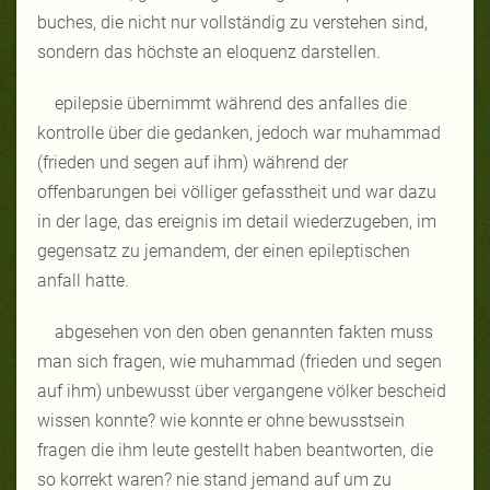
buches, die nicht nur vollständig zu verstehen sind,
sondern das höchste an eloquenz darstellen.
epilepsie übernimmt während des anfalles die
kontrolle über die gedanken, jedoch war muhammad
(frieden und segen auf ihm) während der
offenbarungen bei völliger gefasstheit und war dazu
in der lage, das ereignis im detail wiederzugeben, im
gegensatz zu jemandem, der einen epileptischen
anfall hatte.
abgesehen von den oben genannten fakten muss
man sich fragen, wie muhammad (frieden und segen
auf ihm) unbewusst über vergangene völker bescheid
wissen konnte? wie konnte er ohne bewusstsein
fragen die ihm leute gestellt haben beantworten, die
so korrekt waren? nie stand jemand auf um zu