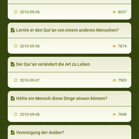
2010-09-06
8037
Lernte er den Qur’an von einem anderen Menschen?
2010-09-06
7874
Der Qur’an verändert die Art zu Leben
2010-09-07
7903
Hätte ein Mensch diese Dinge wissen können?
2010-09-06
7698
Vereinigung der Araber?