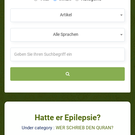
Artikel
Alle Sprachen
Hatte er Epilepsie?
Under category :
WER SCHRIEB DEN QURAN?