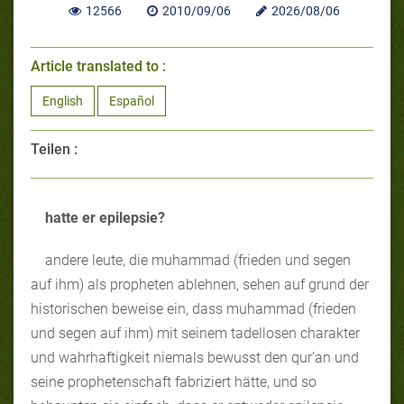
12566
2010/09/06
2026/08/06
Article translated to :
English
Español
Teilen :
hatte er epilepsie?
andere leute, die muhammad (frieden und segen
auf ihm) als propheten ablehnen, sehen auf grund der
historischen beweise ein, dass muhammad (frieden
und segen auf ihm) mit seinem tadellosen charakter
und wahrhaftigkeit niemals bewusst den qur’an und
seine prophetenschaft fabriziert hätte, und so