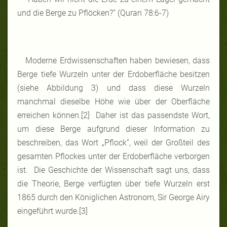
und die Berge zu Pflöcken?” (Quran 78:6-7)
Moderne Erdwissenschaften haben bewiesen, dass
Berge tiefe Wurzeln unter der Erdoberfläche besitzen
(siehe Abbildung 3) und dass diese Wurzeln
manchmal dieselbe Höhe wie über der Oberfläche
erreichen können.[2] Daher ist das passendste Wort,
um diese Berge aufgrund dieser Information zu
beschreiben, das Wort „Pflock”, weil der Großteil des
gesamten Pflockes unter der Erdoberfläche verborgen
ist. Die Geschichte der Wissenschaft sagt uns, dass
die Theorie, Berge verfügten über tiefe Wurzeln erst
1865 durch den Königlichen Astronom, Sir George Airy
eingeführt wurde.[3]