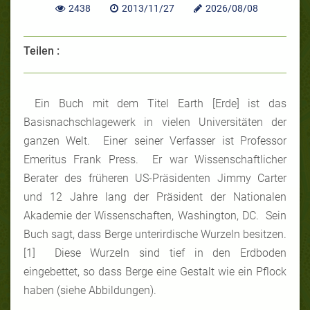
2438
2013/11/27
2026/08/08
Teilen :
Ein Buch mit dem Titel Earth [Erde] ist das
Basisnachschlagewerk in vielen Universitäten der
ganzen Welt. Einer seiner Verfasser ist Professor
Emeritus Frank Press. Er war Wissenschaftlicher
Berater des früheren US-Präsidenten Jimmy Carter
und 12 Jahre lang der Präsident der Nationalen
Akademie der Wissenschaften, Washington, DC. Sein
Buch sagt, dass Berge unterirdische Wurzeln besitzen.
[1] Diese Wurzeln sind tief in den Erdboden
eingebettet, so dass Berge eine Gestalt wie ein Pflock
haben (siehe Abbildungen).