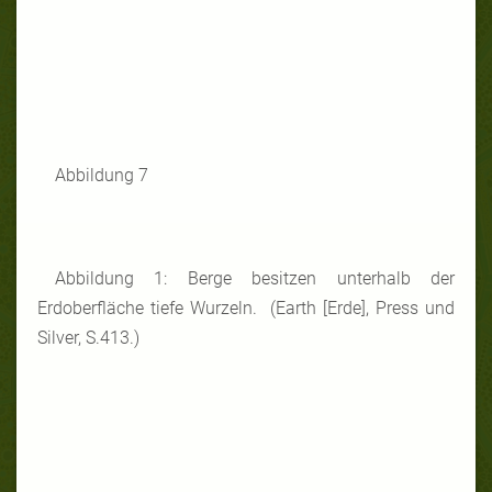
Abbildung 7
Abbildung 1: Berge besitzen unterhalb der
Erdoberfläche tiefe Wurzeln. (Earth [Erde], Press und
Silver, S.413.)