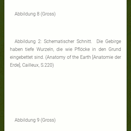
Abbildung 8 (Gross)
Abbildung 2: Schematischer Schnitt. Die Gebirge
haben tiefe Wurzeln, die wie Pflöcke in den Grund
eingebettet sind. (Anatomy of the Earth [Anatomie der
Erde], Cailleux, S.220)
Abbildung 9 (Gross)