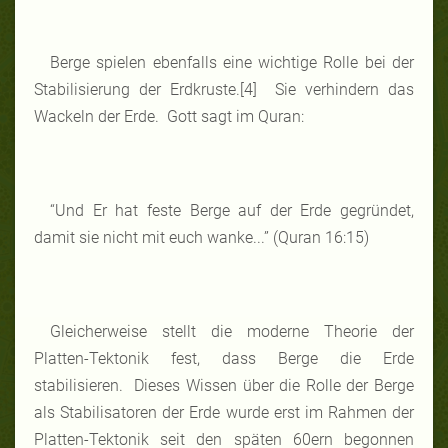
Berge spielen ebenfalls eine wichtige Rolle bei der
Stabilisierung der Erdkruste.[4] Sie verhindern das
Wackeln der Erde. Gott sagt im Quran:
“Und Er hat feste Berge auf der Erde gegründet,
damit sie nicht mit euch wanke...” (Quran 16:15)
Gleicherweise stellt die moderne Theorie der
Platten-Tektonik fest, dass Berge die Erde
stabilisieren. Dieses Wissen über die Rolle der Berge
als Stabilisatoren der Erde wurde erst im Rahmen der
Platten-Tektonik seit den späten 60ern begonnen