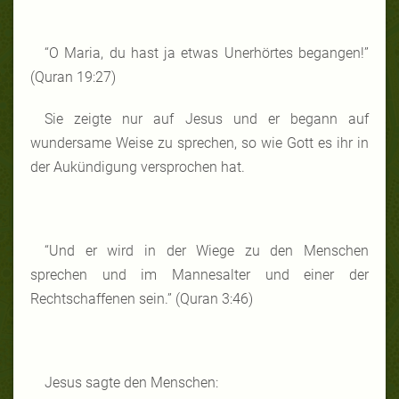
“O Maria, du hast ja etwas Unerhörtes begangen!”
(Quran 19:27)
Sie zeigte nur auf Jesus und er begann auf
wundersame Weise zu sprechen, so wie Gott es ihr in
der Aukündigung versprochen hat.
“Und er wird in der Wiege zu den Menschen
sprechen und im Mannesalter und einer der
Rechtschaffenen sein.” (Quran 3:46)
Jesus sagte den Menschen: