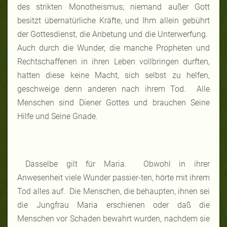
des strikten Monotheismus; niemand außer Gott
besitzt übernatürliche Kräfte, und Ihm allein gebührt
der Gottesdienst, die Anbetung und die Unterwerfung.
Auch durch die Wunder, die manche Propheten und
Rechtschaffenen in ihren Leben vollbringen durften,
hatten diese keine Macht, sich selbst zu helfen,
geschweige denn anderen nach ihrem Tod. Alle
Menschen sind Diener Gottes und brauchen Seine
Hilfe und Seine Gnade.
Dasselbe gilt für Maria. Obwohl in ihrer
Anwesenheit viele Wunder passier-ten, hörte mit ihrem
Tod alles auf. Die Menschen, die behaupten, ihnen sei
die Jungfrau Maria erschienen oder daß die
Menschen vor Schaden bewahrt wurden, nachdem sie