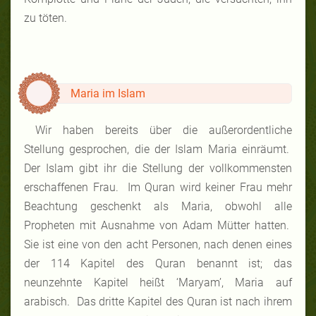
zu töten.
Maria im Islam
Wir haben bereits über die außerordentliche
Stellung gesprochen, die der Islam Maria einräumt.
Der Islam gibt ihr die Stellung der vollkommensten
erschaffenen Frau. Im Quran wird keiner Frau mehr
Beachtung geschenkt als Maria, obwohl alle
Propheten mit Ausnahme von Adam Mütter hatten.
Sie ist eine von den acht Personen, nach denen eines
der 114 Kapitel des Quran benannt ist; das
neunzehnte Kapitel heißt ‘Maryam’, Maria auf
arabisch. Das dritte Kapitel des Quran ist nach ihrem