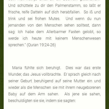
Und schüttele zu dir den Palmenstamm, so läßt er
frische, reife Datteln auf dich herabfallen. So iß und
trink und sei frohen Mutes. Und wenn du nun
jemanden von den Menschen sehen solltest, dann
sag: Ich habe dem Allerbarmer Fasten gelobt, so
werde ich heute mit keinem Menschenwesen
sprechen.” (Quran 19:24-26)
Maria fühlte sich beruhigt. Dies war das erste
Wunder, das Jesus vollbrachte. Er sprach gleich nach
seiner Geburt beruhigend auf seine Mutter ein und
wieder als die Menschen sie mit ihrem neugeborenen
Baby auf dem Arm sahen. Als jene sie sahen,
beschuldigten sie sie, indem sie sagten: