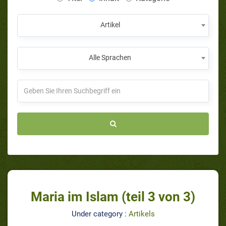
Artikel
Alle Sprachen
Maria im Islam (teil 3 von 3)
Under category :
Artikels