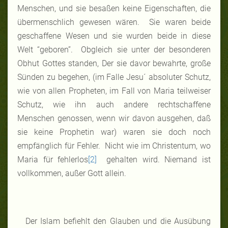
Menschen, und sie besaßen keine Eigenschaften, die
übermenschlich gewesen wären. Sie waren beide
geschaffene Wesen und sie wurden beide in diese
Welt “geboren”. Obgleich sie unter der besonderen
Obhut Gottes standen, Der sie davor bewahrte, große
Sünden zu begehen, (im Falle Jesu´ absoluter Schutz,
wie von allen Propheten, im Fall von Maria teilweiser
Schutz, wie ihn auch andere rechtschaffene
Menschen genossen, wenn wir davon ausgehen, daß
sie keine Prophetin war) waren sie doch noch
empfänglich für Fehler. Nicht wie im Christentum, wo
Maria für fehlerlos
[2]
gehalten wird. Niemand ist
vollkommen, außer Gott allein.
Der Islam befiehlt den Glauben und die Ausübung