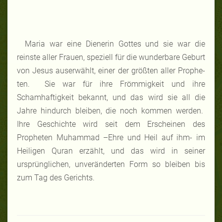
Maria war eine Dienerin Gottes und sie war die
reinste aller Frauen, speziell für die wunderbare Geburt
von Jesus auserwählt, einer der größten aller Prophe-
ten. Sie war für ihre Frömmigkeit und ihre
Schamhaftigkeit bekannt, und das wird sie all die
Jahre hindurch bleiben, die noch kommen werden.
Ihre Geschichte wird seit dem Erscheinen des
Propheten Muhammad –Ehre und Heil auf ihm- im
Heiligen Quran erzählt, und das wird in seiner
ursprünglichen, unveränderten Form so bleiben bis
zum Tag des Gerichts.