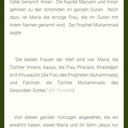
Vater benannt: Imran. Die Kapitel Maryam und Imran
gehören zu den schönsten im ganzen Quran. Noch
dazu ist Maria die einzige Frau, die im Quran mit
ihrem Namen genannt wird. Der Prophet Muhammad
sagte:
“Die besten Frauen der Welt sind vier: Maria, die
Tochter Imrans, Aasija, die Frau Pharaos, Khadieğah
bint Khuwaylid (die Frau des Propheten Muhammads)
und Fatimah, die Tochter Muhammads, des
Gesandten Gottes.” (
Al-Tirmidhi
)
Von diesen ganzen Vorzügen abgesehen, die wir
erwähnt haben, waren Maria und ihr Sohn Jesus nur